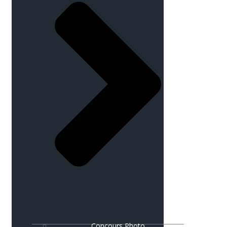
Concours Photo