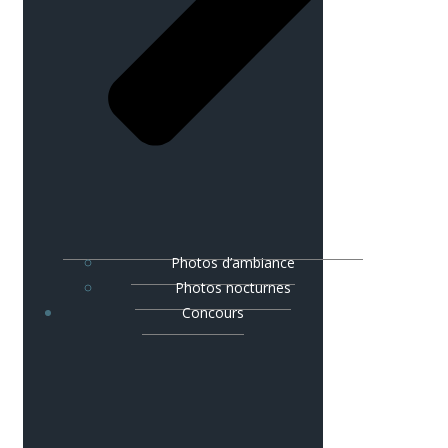
Photos d’ambiance
Photos nocturnes
Concours