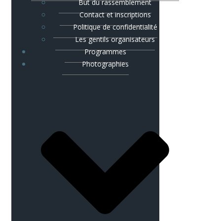
But du rassemblement
Contact et inscriptions
Politique de confidentialité
Les gentils organisateurs
Programmes
Photographies