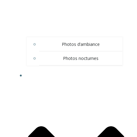
Photos d’ambiance
Photos nocturnes
CONCOURS