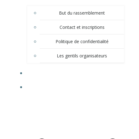
But du rassemblement
Contact et inscriptions
Politique de confidentialité
Les gentils organisateurs
PROGRAMMES
PHOTOGRAPHIES